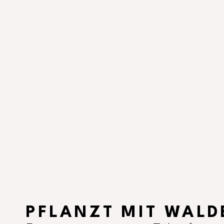
PFLANZT MIT WALD