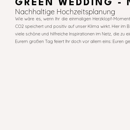
GREEN WEDDING - 
Nachhaltige Hochzeitsplanung
Wie wäre es, wenn Ihr die einmaligen Herzklopf-Moment
CO2 speichert und positiv auf unser Klima wirkt. Hier im 
viele schöne und hilfreiche Inspirationen im Netz, die zu
Eurem großen Tag feiert Ihr doch vor allem eins: Euren g