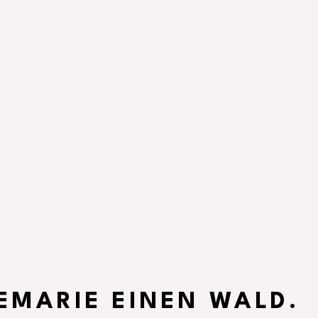
EMARIE EINEN WALD.