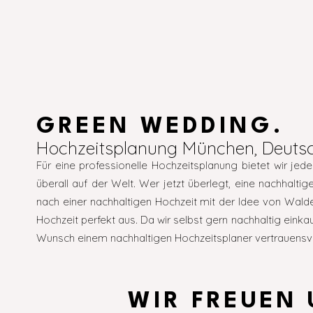
GREEN WEDDING.
Hochzeitsplanung München, Deutsc
Für eine professionelle Hochzeitsplanung bietet wir j
überall auf der Welt. Wer jetzt überlegt, eine nachhalti
nach einer nachhaltigen Hochzeit mit der Idee von Walde
Hochzeit perfekt aus. Da wir selbst gern nachhaltig ein
Wunsch einem nachhaltigen Hochzeitsplaner vertrauensvo
WIR FREUEN