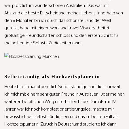
war plötzlich im wunderschönen Australien. Das war mit
Abstand die beste Entscheidung meines Lebens. Innerhalb von
den 8 Monaten bin ich durch das schönste Land der Welt
gereist, habe mit einem work and travel Visa gearbeitet,
großartige Freundschaften schloss und den ersten Schritt für
meine heutige Selbstständigkeit erkannt.
Selbstständig als Hochzeitsplanerin
Heute bin ich hauptberuflich Selbstständige und dies nur weil
ich mich mit einem sehr guten Freund in Australien, über meinen
weiteren beruflichen Weg unterhalten habe. Damals mit 19
Jahren war ich noch komplett orientierungslos, machte mir
bewusst ich will selbstständig sein und das im besten Fall als
Hochzeitsplanerin. Zurück in Deutschland studierte ich dann