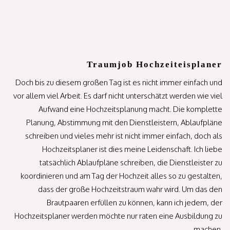
Traumjob Hochzeiteisplaner
Doch bis zu diesem großen Tag ist es nicht immer einfach und
vor allem viel Arbeit. Es darf nicht unterschätzt werden wie viel
Aufwand eine Hochzeitsplanung macht. Die komplette
Planung, Abstimmung mit den Dienstleistern, Ablaufpläne
schreiben und vieles mehr ist nicht immer einfach, doch als
Hochzeitsplaner ist dies meine Leidenschaft. Ich liebe
tatsächlich Ablaufpläne schreiben, die Dienstleister zu
koordinieren und am Tag der Hochzeit alles so zu gestalten,
dass der große Hochzeitstraum wahr wird. Um das den
Brautpaaren erfüllen zu können, kann ich jedem, der
Hochzeitsplaner werden möchte nur raten eine Ausbildung zu
machen.