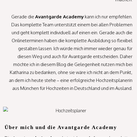
Gerade die
Avantgarde Academy
kann ich nur empfehlen.
Das komplette Team unterstützt einem bei allen Problemen
und geht komplett individuell auf einen ein. Gerade auch die
Onlineterminen haben die komplette Ausbildung so flexibel
gestalten lassen. Ich würde mich immer wieder genau für
diesen Weg und auch für Avantgarde entscheiden. Daher
möchte ich in diesem Blog die Gelegenheit nutzen mich bei
Katharina zu bedanken, ohne sie wäre ich nicht an dem Punkt,
an dem ich heute stehe – eine erfolgreiche Hochzeitsplanerin
aus München für Hochzeiten in Deutschland und im Ausland.
Über mich und die Avantgarde Academy